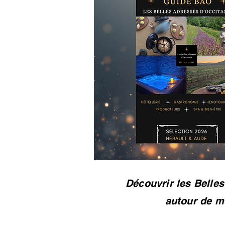
Découvrir les Belle
autour de m