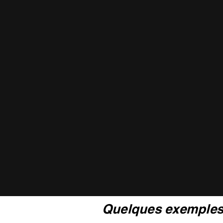
Découvrez 
Quelques exemples 