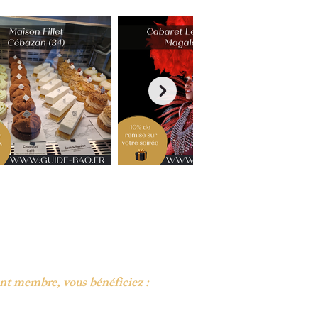
t membre, vous bénéficiez :