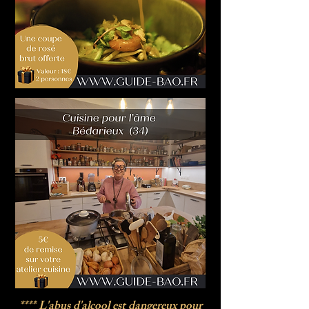
**** L'abus d'alcool est dangereux pour