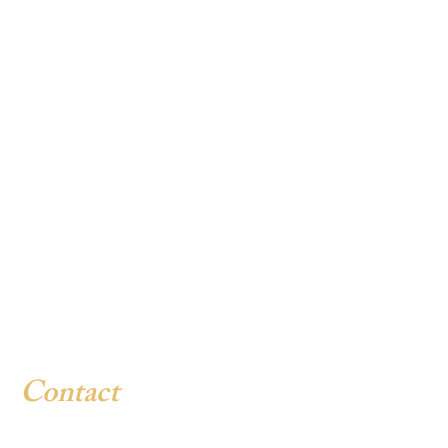
Contact