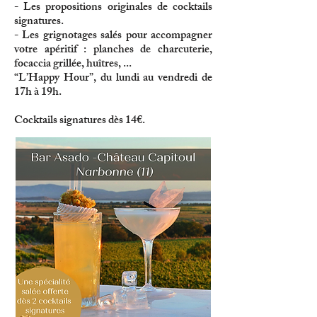
- Les propositions originales de cocktails
signatures.
- Les grignotages salés pour accompagner
votre apéritif : planches de charcuterie,
focaccia grillée, huîtres, ...
“L’Happy Hour”, du lundi au vendredi de
17h à 19h.
Cocktails signatures dès 14€.