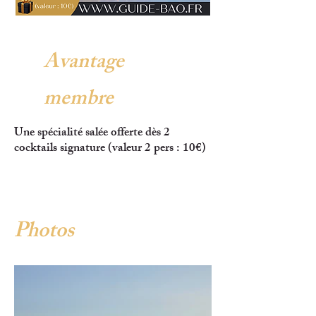
Avantage
membre
Une spécialité salée offerte dès 2
cocktails signature (valeur 2 pers : 10€)
Photos