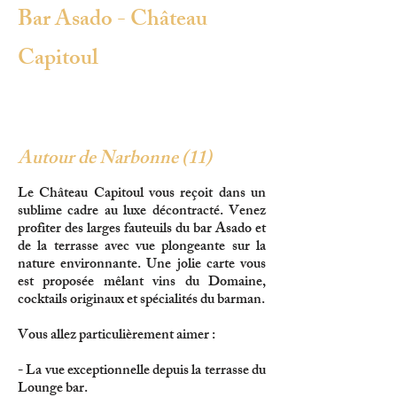
Bar Asado - Château
Capitoul
Autour de Narbonne (11)
Le Château Capitoul vous reçoit dans un
sublime cadre au luxe décontracté. Venez
profiter des larges fauteuils du bar Asado et
de la terrasse avec vue plongeante sur la
nature environnante. Une jolie carte vous
est proposée mêlant vins du Domaine,
cocktails originaux et spécialités du barman.
Vous allez particulièrement aimer :
- La vue exceptionnelle depuis la terrasse du
Lounge bar.