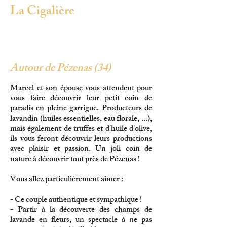
La Cigalière
Autour de Pézenas (34)
Marcel et son épouse vous attendent pour
vous faire découvrir leur petit coin de
paradis en pleine garrigue. Producteurs de
lavandin (huiles essentielles, eau florale, ...),
mais également de truffes et d'huile d'olive,
ils vous feront découvrir leurs productions
avec plaisir et passion. Un joli coin de
nature à découvrir tout près de Pézenas !
Vous allez particulièrement aimer :
- Ce couple authentique et sympathique !
- Partir à la découverte des champs de
lavande en fleurs, un spectacle à ne pas