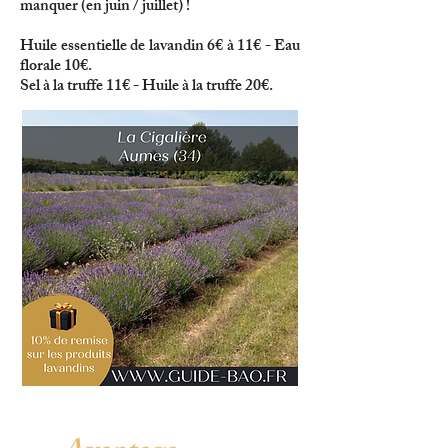
manquer (en juin / juillet) !
Huile essentielle de lavandin 6€ à 11€ - Eau
florale 10€.
Sel à la truffe 11€ - Huile à la truffe 20€.