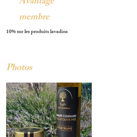
Avantage
membre
10% sur les produits lavadins
Photos