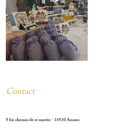
Contact
5 bis chemin de st martin - 34530 Aumes