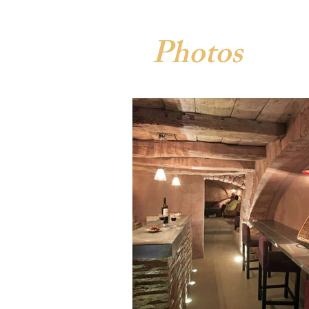
Photos