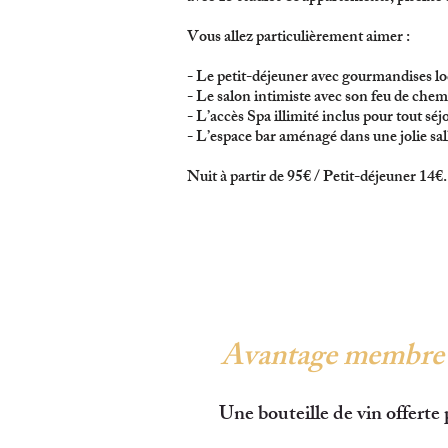
Vous allez particulièrement aimer :
- Le petit-déjeuner avec gourmandises lo
- Le salon intimiste avec son feu de chem
- L’accès Spa illimité inclus pour tout sé
- L’espace bar aménagé dans une jolie sal
Nuit à partir de 95€ / Petit-déjeuner 14€.
Avantage membre
Une bouteille de vin offerte 