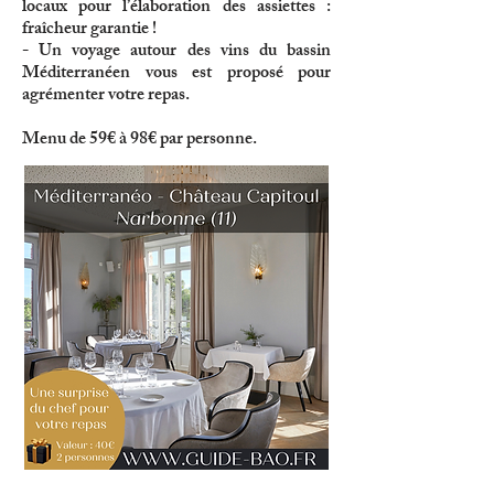
locaux pour l’élaboration des assiettes :
fraîcheur garantie !
- Un voyage autour des vins du bassin
Méditerranéen vous est proposé pour
agrémenter votre repas.
Menu de 59€ à 98€ par personne.