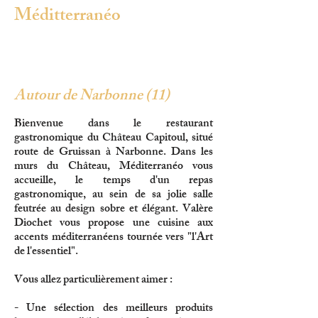
Méditterranéo
Autour de Narbonne (11)
Bienvenue dans le restaurant
gastronomique du Château Capitoul, situé
route de Gruissan à Narbonne. Dans les
murs du Château, Méditerranéo vous
accueille, le temps d'un repas
gastronomique, au sein de sa jolie salle
feutrée au design sobre et élégant. Valère
Diochet vous propose une cuisine aux
accents méditerranéens tournée vers "l'Art
de l'essentiel".
Vous allez particulièrement aimer :
- Une sélection des meilleurs produits