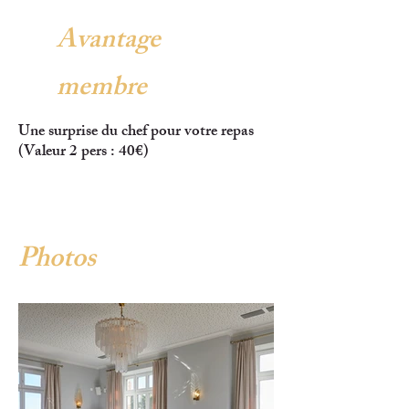
Avantage
membre
Une surprise du chef pour votre repas
(Valeur 2 pers : 40€)
Photos