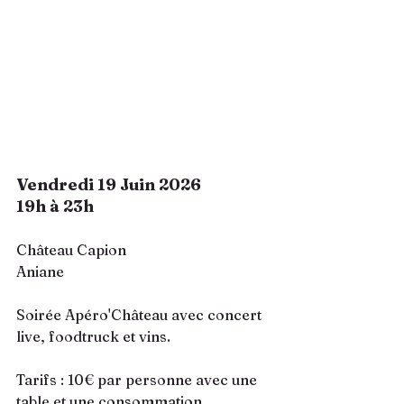
Vendredi 19 Juin 2026
19h à 23h
Château Capion
Aniane 
Soirée Apéro'Château avec concert 
live, foodtruck et vins. 
Tarifs : 10€ par personne avec une 
table et une consommation.