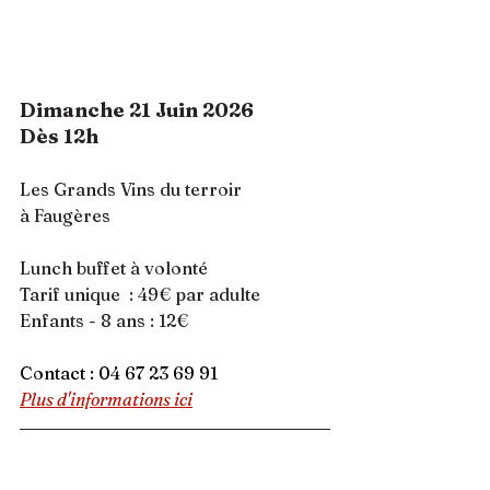
Dimanche 21 Juin 2026
Dès 12h
Les Grands Vins du terroir  
à Faugères
Lunch buffet à volonté
Tarif unique  : 49€ par adulte
Enfants - 8 ans : 12€
Contact : 
04 67 23 69 91
Plus d'informations ici