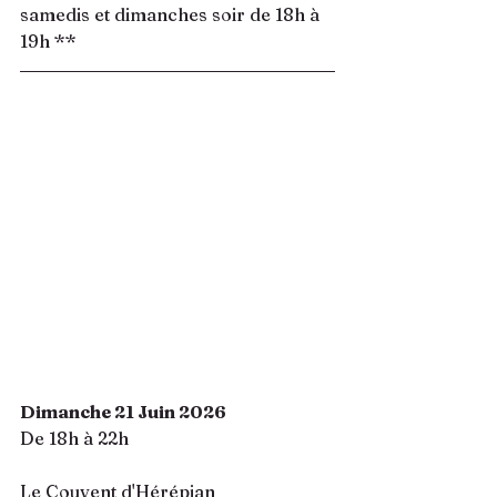
samedis et dimanches soir de 18h à 
19h **
Dimanche 21 Juin 2026
De 18h à 22h
Le Couvent d'Hérépian 