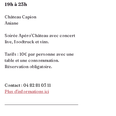
19h à 23h
Château Capion
Aniane 
Soirée Apéro'Château avec concert 
live, foodtruck et vins. 
Tarifs : 10€ par personne avec une 
table et une consommation.
Réservation obligatoire.
Contact : 04 82 81 03 11
Plus d'informations ici