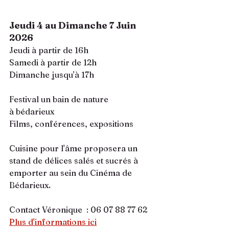
Jeudi 4 au Dimanche 7 Juin 
2026
Jeudi à partir de 16h
Samedi à partir de 12h
Dimanche jusqu'à 17h
Festival un bain de nature
à bédarieux 
Films, conférences, expositions
Cuisine pour l'âme proposera un 
stand de délices salés et sucrés à 
emporter au sein du Cinéma de 
Bédarieux.
Contact Véronique  : 06 07 88 77 62
Plus d'informations ici