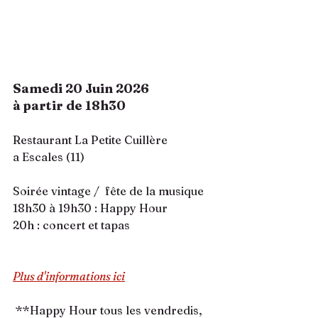
Samedi 20 Juin 2026
à partir de 18h30
Restaurant La Petite Cuillère
a Escales (11)
Soirée vintage /  fête de la musique
18h30 à 19h30 : Happy Hour 
20h : concert et tapas
Plus d'informations ici
 **Happy Hour tous les vendredis, 