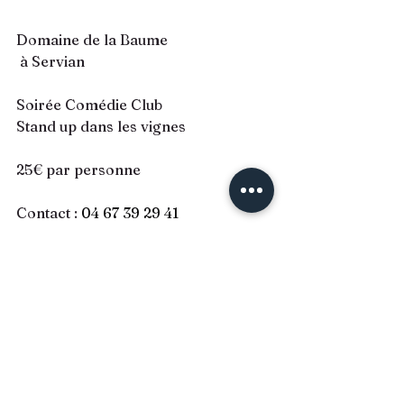
Domaine de la Baume
 à Servian
Soirée Comédie Club
Stand up dans les vignes
25€ par personne
Contact : 
04 67 39 29 41
Plus d'informations ici