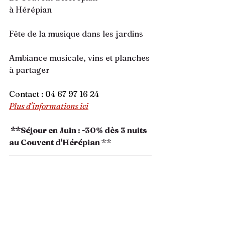
à Hérépian
Fête de la musique dans les jardins
Ambiance musicale, vins et planches 
à partager
Contact : 
04 67 97 16 24
Plus d'informations ici
 **Séjour en Juin : -30% dès 3 nuits 
au Couvent d'Hérépian 
**