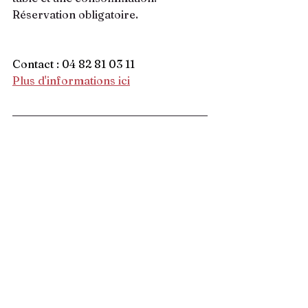
Réservation obligatoire.
Contact : 04 82 81 03 11
Plus d'informations ici