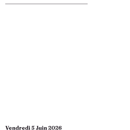
Vendredi 5 Juin 2026