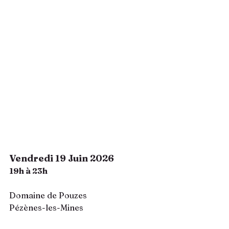
Vendredi 19 Juin 2026
19h à 23h
Domaine de Pouzes
Pézènes-les-Mines