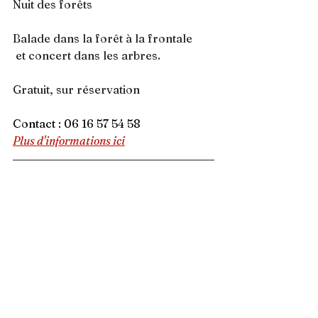
Nuit des forêts
Balade dans la forêt à la frontale
 et concert dans les arbres.
Gratuit, sur réservation
Contact : 06 16 57 54 58
Plus d'informations ici