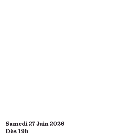
Samedi 27 Juin 2026
Dès 19h