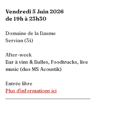
Vendredi 5 Juin 2026
de 19h à 23h30
Domaine de la Baume
Servian (34)
After-week
Bar à vins & Bulles, Foodtrucks, live 
music (duo MS Acoustik)
Entrée libre
Plus d'informations ici