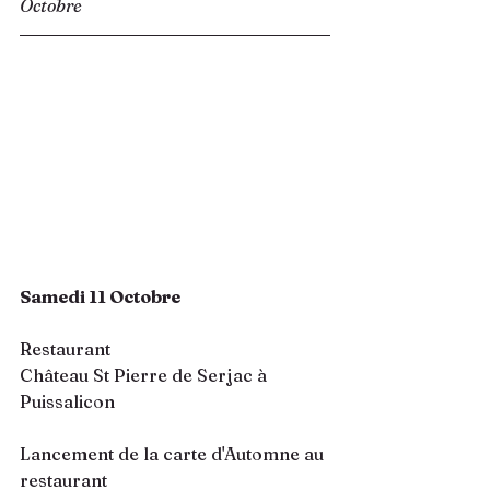
Octobre
Samedi 11 Octobre 
Restaurant 
Château St Pierre de Serjac à 
Puissalicon
Lancement de la carte d'Automne au 
restaurant 