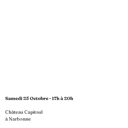
Samedi 25 Octobre - 17h à 20h
Château Capitoul
à Narbonne 