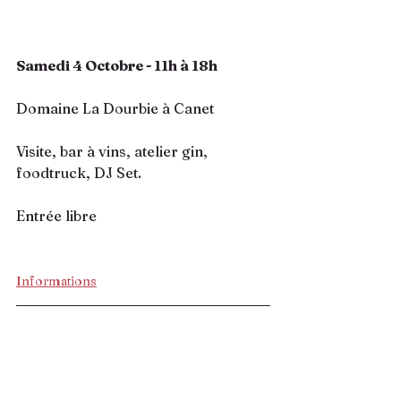
Samedi 4 Octobre - 11h à 18h
Domaine La Dourbie à Canet
Visite, bar à vins, atelier gin, 
foodtruck, DJ Set.
Entrée libre 
Informations