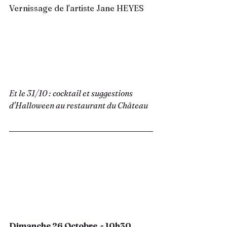
Vernissage de l'artiste Jane HEYES 
Et le 31/10 : cocktail et suggestions 
d'Halloween au restaurant du Château 
Dimanche 26 Octobre  - 10h30