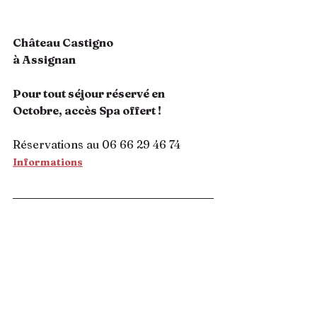
Château Castigno
à Assignan
Pour tout séjour réservé en 
Octobre, accès Spa offert ! 
Réservations au 06 66 29 46 74
Informations