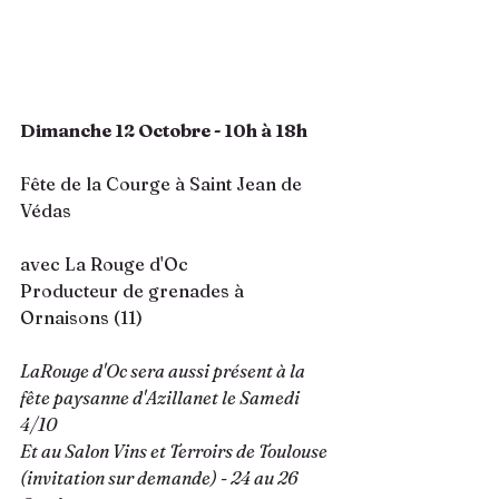
Dimanche 12 Octobre - 10h à 18h
Fête de la Courge à Saint Jean de 
Védas
avec La Rouge d'Oc 
Producteur de grenades à 
Ornaisons (11)
LaRouge d'Oc sera aussi présent à la 
fête paysanne d'Azillanet le Samedi 
4/10
Et au Salon Vins et Terroirs de Toulouse 
(invitation sur demande) - 24 au 26 