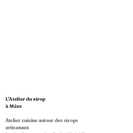
L'Atelier du sirop 
à Mèze
Atelier cuisine autour des sirops 
artisanaux