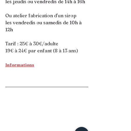
les jeudis ou vendredis de 14h à 16h
Ou atelier fabrication d'un sirop
les vendredis ou samedis de 10h à 
12h
Tarif : 25€ à 30€/adulte
19€ à 24€ par enfant (8 à 13 ans)
Informations