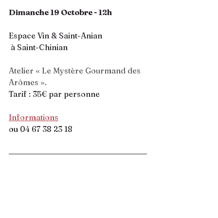
Dimanche 19 Octobre - 12h
Espace Vin & Saint-Anian
 à Saint-Chinian
Atelier « Le Mystère Gourmand des 
Arômes ».
Tarif : 35€ par personne 
Informations
ou
04 67 38 23 18