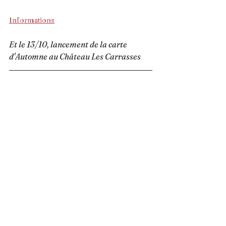
Informations
Et le 13/10, lancement de la carte 
d'Automne au Château Les Carrasses