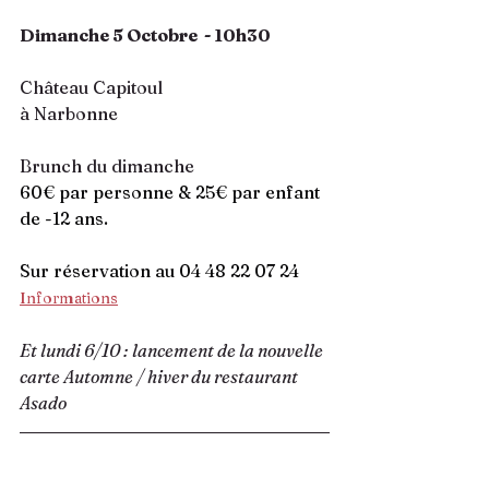
Dimanche 5 Octobre  - 10h30
Château Capitoul
à Narbonne
Brunch du dimanche
60€ par personne & 25€ par enfant 
de -12 ans.
Sur réservation au 04 48 22 07 24
Informations
Et lundi 6/10 : lancement de la nouvelle 
carte Automne / hiver du restaurant 
Asado