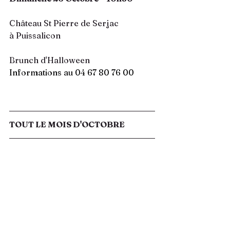
Château St Pierre de Serjac 
à Puissalicon
Brunch d'Halloween
Informations au 04 67 80 76 00
TOUT LE MOIS D'OCTOBRE