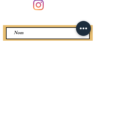
CONTACTEZ-NOUS PAR MESSAGE :
Envoyer