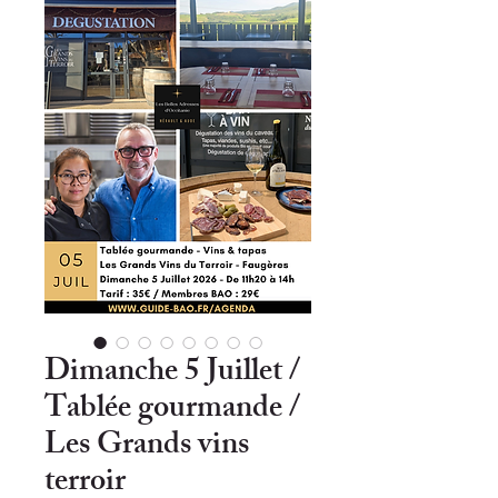
Dimanche 5 Juillet /
Tablée gourmande /
Les Grands vins
terroir