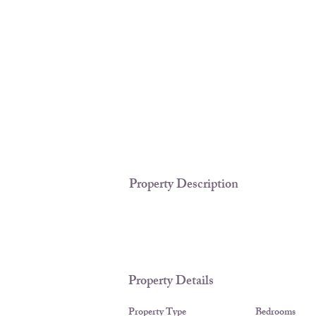
Property Description
Property Details
Property Type
Bedrooms