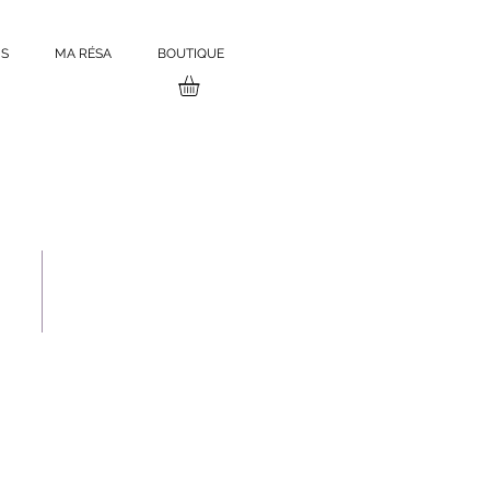
S
MA RÉSA
BOUTIQUE