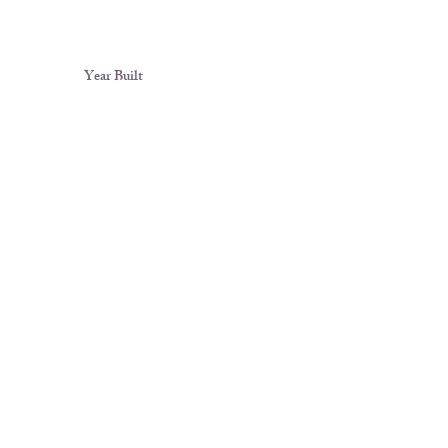
Year Built