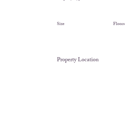
Size
Floors
Property Location