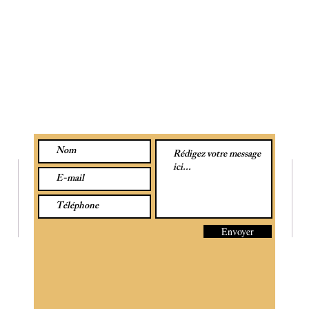
CONTACTEZ-NOUS PAR MESSAGE :
SU
Envoyer