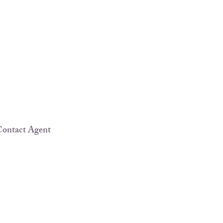
ontact Agent