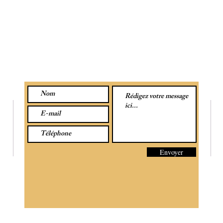
CONTACTEZ-NOUS PAR MESSAGE :
SU
Envoyer