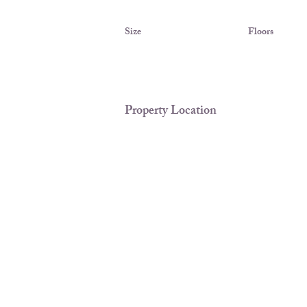
Size
Floors
Property Location