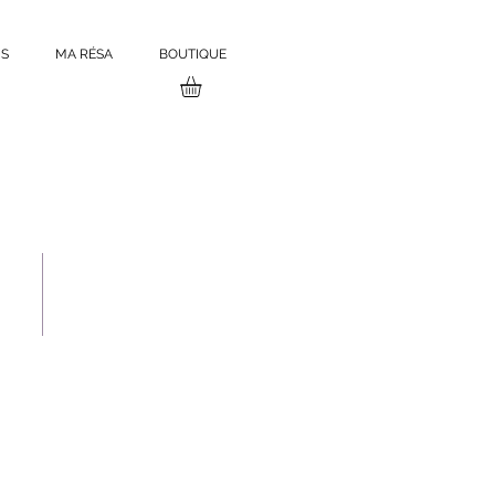
S
MA RÉSA
BOUTIQUE