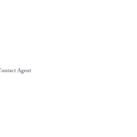
ontact Agent