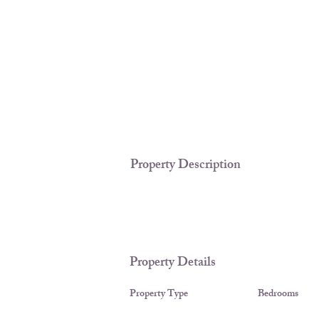
Property Description
Property Details
Property Type
Bedrooms