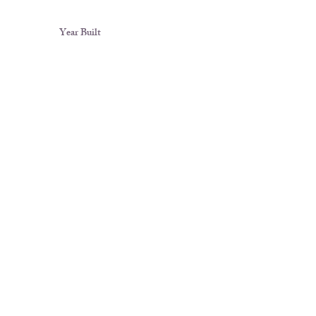
Year Built