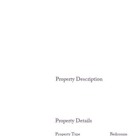
Property Description
Property Details
Property Type
Bedrooms