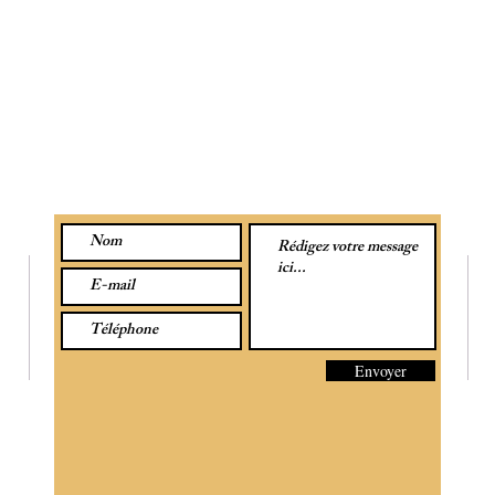
CONTACTEZ-NOUS PAR MESSAGE :
SU
Envoyer