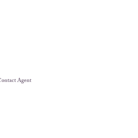
ontact Agent