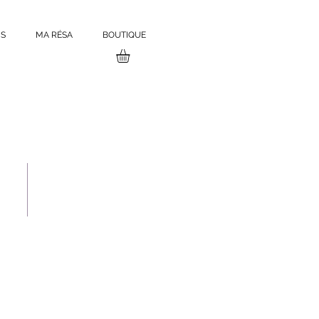
S
MA RÉSA
BOUTIQUE