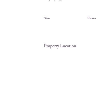
Size
Floors
Property Location