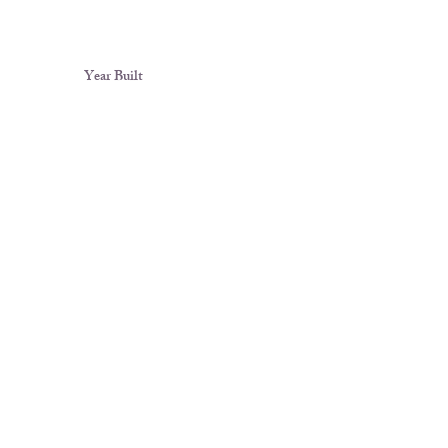
Year Built