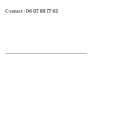
Contact : 
06 07 88 77 62