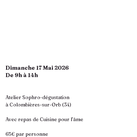
Dimanche 17 Mai 2026
De 9h à 14h
Atelier Sophro-dégustation 
à Colombières-sur-Orb (34)
Avec repas de Cuisine pour l'âme
65€ par personne