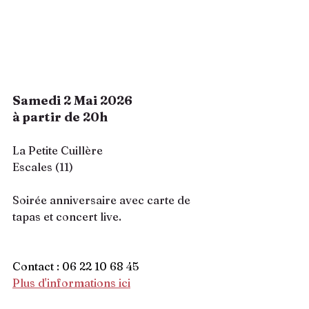
Samedi 2 Mai 2026
à partir de 20h 
La Petite Cuillère
Escales (11)
Soirée anniversaire avec carte de 
tapas et concert live.
Contact : 06 22 10 68 45
Plus d'
informations 
ici