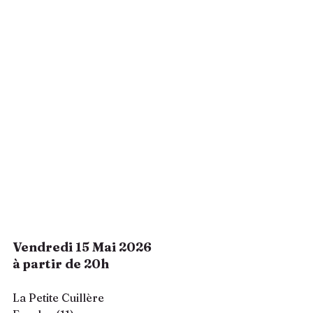
Vendredi 15 Mai 2026
à partir de 20h 
La Petite Cuillère