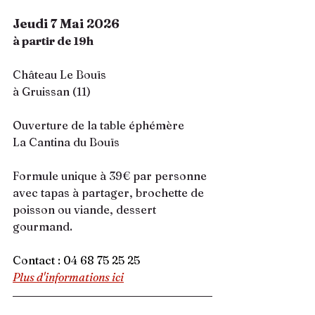
Jeudi 7 Mai 2026
à partir de 19h
Château Le Bouïs
à Gruissan (11)
Ouverture de la table éphémère 
La Cantina du Bouïs
Formule unique à 39€ par personne
avec tapas à partager, brochette de 
poisson ou viande, dessert 
gourmand.
Contact : 04 68 75 25 25
Plus d'informations ici