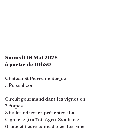
Samedi 16 Mai 2026
à partir de 10h30
Château St Pierre de Serjac
à Puissalicon 
Circuit gourmand dans les vignes en 
7 étapes
3 belles adresses présentes : La 
Cigalière (truffe), Agro-Symbiose 
(truite et fleurs comestibles, les Fans 