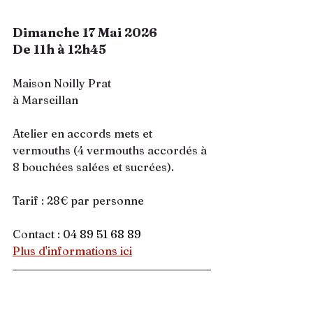
Dimanche 17 Mai 2026
De 11h à 12h45
Maison Noilly Prat 
à Marseillan
Atelier en accords mets et 
vermouths (4 vermouths accordés à 
8 bouchées salées et sucrées).
Tarif : 28€ par personne
Contact : 0
4 89 51 68 89
Plus d'informations ici