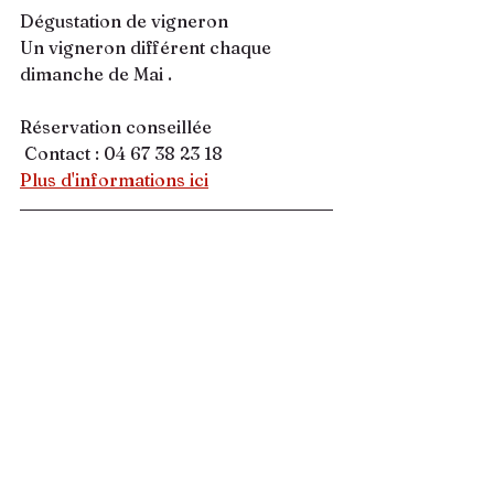
Dégustation de vigneron
Un vigneron différent chaque 
dimanche de Mai .
Réservation conseillée
Contact : 04 67 38 23 18
Plus d'informations ici