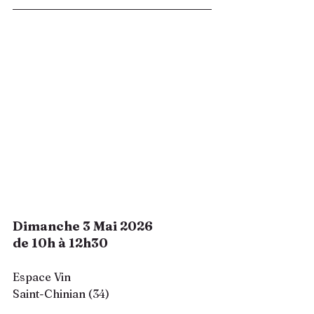
Dimanche 3 Mai 2026
de 10h à 12h30
Espace Vin 
Saint-Chinian (34)