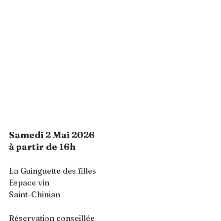
Samedi 2 Mai 2026
à partir de 16h
La Guinguette des filles
Espace vin 
Saint-Chinian
Réservation conseillée