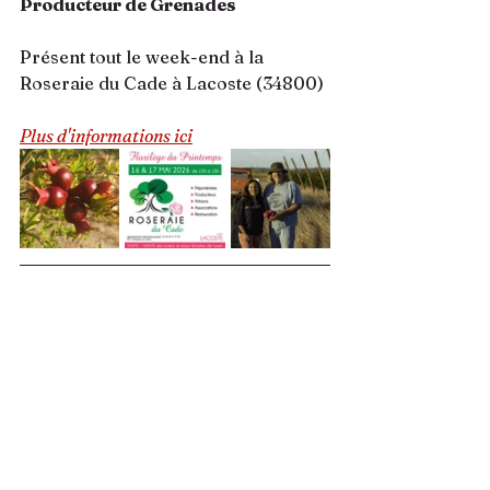
Producteur de Grenades
Présent tout le week-end à la 
Roseraie du Cade à Lacoste (34800)
Plus d'informations ici