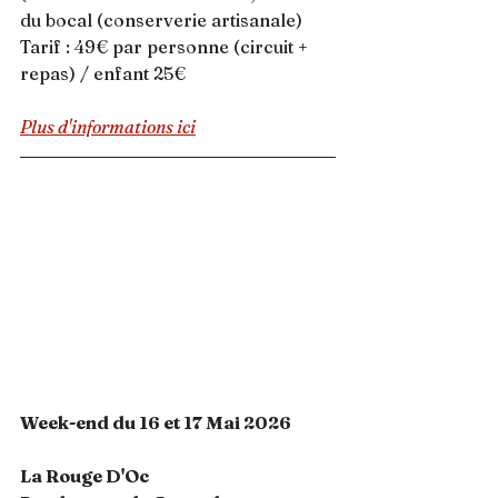
du bocal (conserverie artisanale) 
Tarif : 49€ par personne (circuit + 
repas) / enfant 25€
Plus d'informations ici
Week-end du 16 et 17 Mai 2026
La Rouge D'Oc