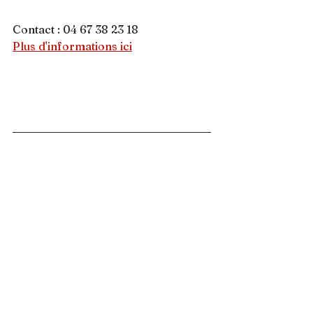
Contact : 04 67 38 23 18
Plus d'informations ici