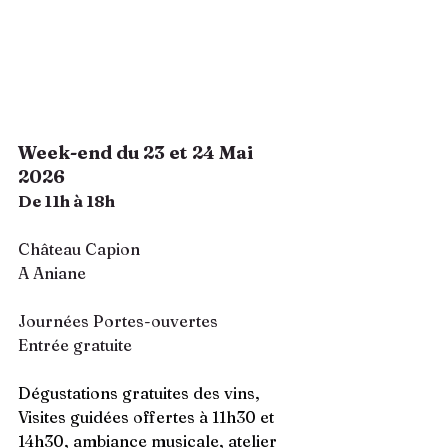
Week-end du 23 et 24 Mai 
2026
De 11h à 18h
Château Capion 
A Aniane 
Journées Portes-ouvertes 
Entrée gratuite
Dégustations gratuites des vins, 
Visites guidées offertes à 11h30 et 
14h30, ambiance musicale, atelier 